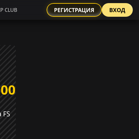
РЕГИСТРАЦИЯ
ВХОД
IP CLUB
00
 FS