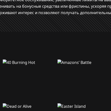
енивать на бонусные средства или фриспины, ускоряя п
живают интерес и позволяют получать дополнительные